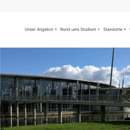
Unser Angebot
Rund ums Studium
Standorte