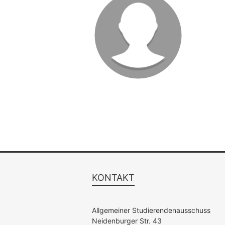
KONTAKT
Allgemeiner Studierendenausschuss
Neidenburger Str. 43