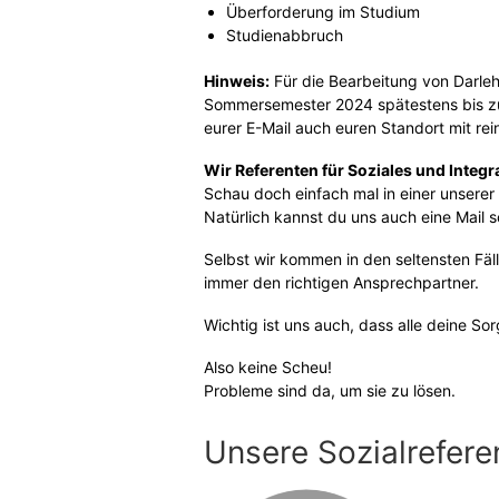
Überforderung im Studium
Studienabbruch
Hinweis:
Für die Bearbeitung von Darleh
Sommersemester 2024 spätestens bis zum 1
eurer E-Mail auch euren Standort mit rei
Wir Referenten für Soziales und Integr
Schau doch einfach mal in einer unserer
Natürlich kannst du uns auch eine Mail 
Selbst wir kommen in den seltensten Fä
immer den richtigen Ansprechpartner.
Wichtig ist uns auch, dass alle deine So
Also keine Scheu!
Probleme sind da, um sie zu lösen.
Unsere Sozialrefere