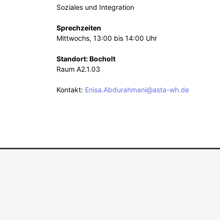
Soziales und Integration
Sprechzeiten
Mittwochs, 13:00 bis 14:00 Uhr
Standort: Bocholt
Raum A2.1.03
Kontakt:
Enisa.Abdurahmani@asta-wh.de