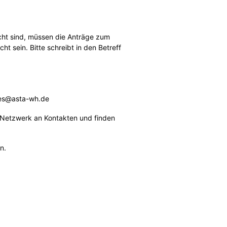
cht sind, müssen die Anträge zum
t sein. Bitte schreibt in den Betreff
ales@asta-wh.de
s Netzwerk an Kontakten und finden
n.