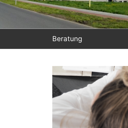
Beratung