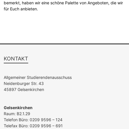
bemerkt, haben wir eine schöne Palette von Angeboten, die wir
für Euch anbieten.
KONTAKT
Allgemeiner Studierendenausschuss
Neidenburger Str. 43
45897 Gelsenkirchen
Gelsenkirchen
Raum: B2.1.29
Telefon Büro: 0209 9596 – 124
Telefax Büro: 0209 9596 – 691