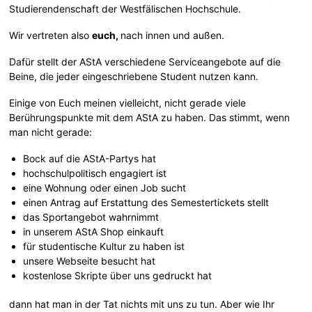
Studierendenschaft der Westfälischen Hochschule.
Wir vertreten also
e
uch,
nach innen und außen.
Dafür stellt der AStA verschiedene Serviceangebote auf die
Beine, die jeder eingeschriebene Student nutzen kann.
Einige von Euch meinen vielleicht, nicht gerade viele
Berührungspunkte mit dem AStA zu haben. Das stimmt, wenn
man nicht gerade:
Bock auf die AStA-Partys hat
hochschulpolitisch engagiert ist
eine Wohnung oder einen Job sucht
einen Antrag auf Erstattung des Semestertickets stellt
das Sportangebot wahrnimmt
in unserem AStA Shop einkauft
für studentische Kultur zu haben ist
unsere Webseite besucht hat
kostenlose Skripte über uns gedruckt hat
dann hat man in der Tat nichts mit uns zu tun. Aber wie Ihr