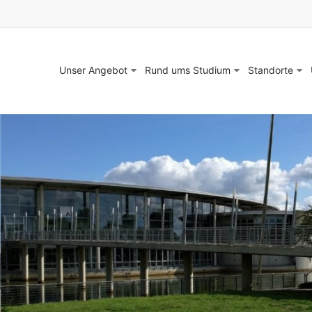
Unser Angebot
Rund ums Studium
Standorte